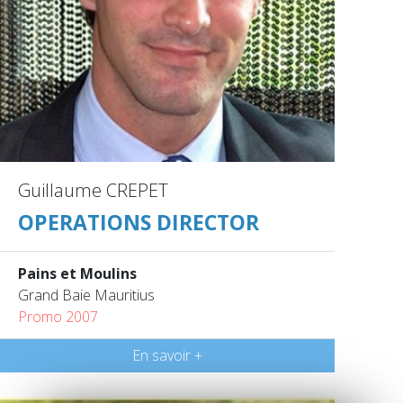
Guillaume CREPET
OPERATIONS DIRECTOR
Pains et Moulins
Grand Baie Mauritius
Promo 2007
En savoir +