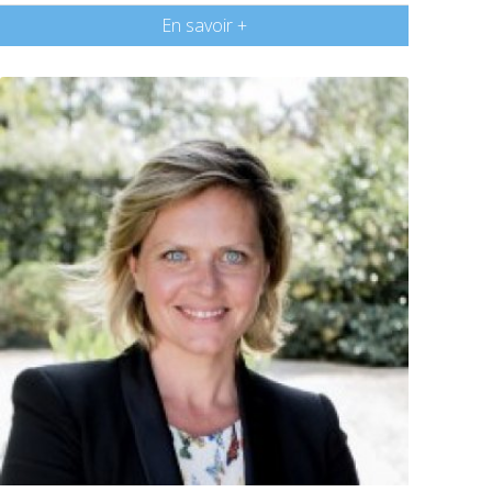
En savoir +