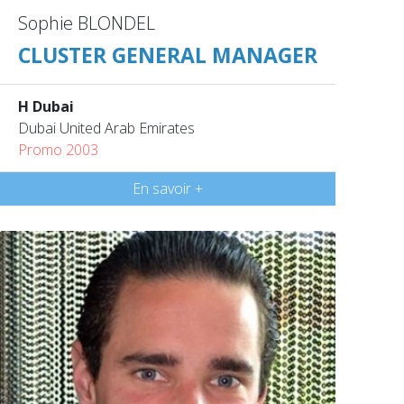
Sophie BLONDEL
CLUSTER GENERAL MANAGER
H Dubai
Dubai United Arab Emirates
Promo 2003
En savoir +