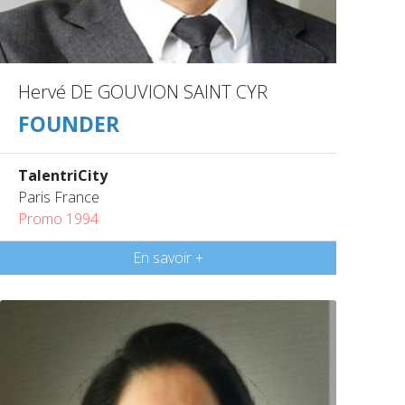
Hervé DE GOUVION SAINT CYR
FOUNDER
TalentriCity
Paris France
Promo 1994
En savoir +