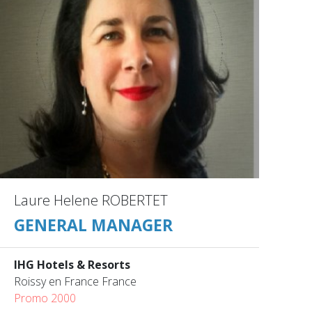
Laure Helene ROBERTET
GENERAL MANAGER
IHG Hotels & Resorts
Roissy en France France
Promo 2000