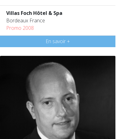
Villas Foch Hôtel & Spa
Bordeaux France
Promo 2008
En savoir +