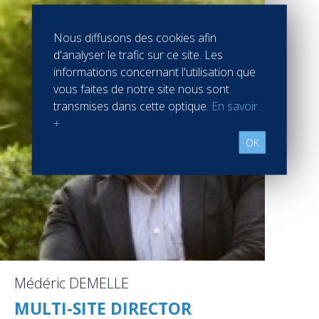
Nous diffusons des cookies afin
d'analyser le trafic sur ce site. Les
informations concernant l'utilisation que
vous faites de notre site nous sont
transmises dans cette optique.
En savoir
+
OK
Médéric DEMELLE
MULTI-SITE DIRECTOR