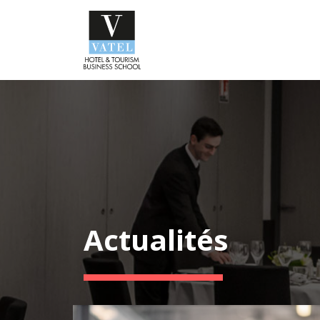
Actualités