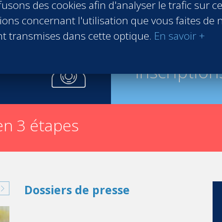
usons des cookies afin d'analyser le trafic sur ce
ons concernant l'utilisation que vous faites de n
t transmises dans cette optique.
En savoir +
Inscription
n 3 étapes
Dossiers de presse