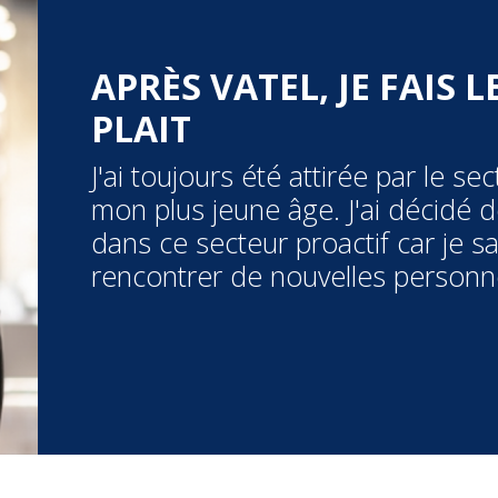
APRÈS VATEL, JE FAIS 
PLAIT
J'ai toujours été attirée par le se
mon plus jeune âge. J'ai décidé 
dans ce secteur proactif car je s
rencontrer de nouvelles personne