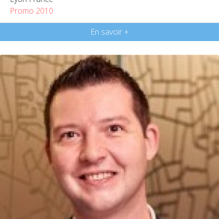
Promo 2010
En savoir +