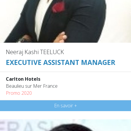
Neeraj Kashi TEELUCK
EXECUTIVE ASSISTANT MANAGER
Carlton Hotels
Beaulieu sur Mer France
Promo 2020
En savoir +