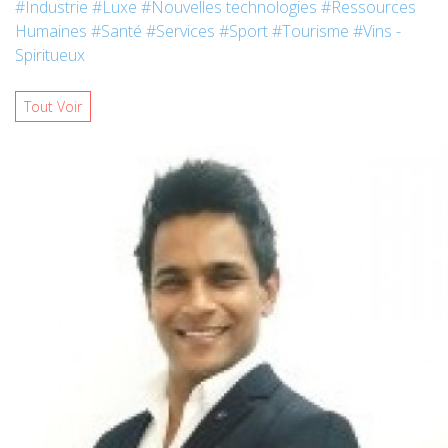
#Industrie
#Luxe
#Nouvelles technologies
#Ressources
Humaines
#Santé
#Services
#Sport
#Tourisme
#Vins -
Spiritueux
Tout Voir