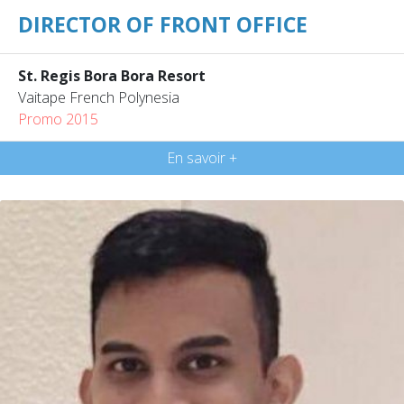
DIRECTOR OF FRONT OFFICE
St. Regis Bora Bora Resort
Vaitape French Polynesia
Promo 2015
En savoir +