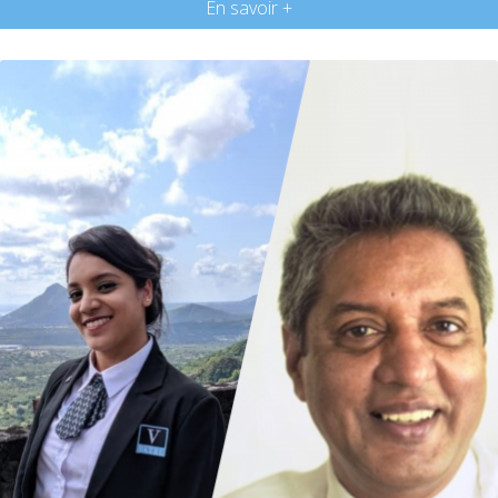
En savoir +