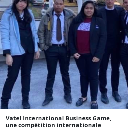
Vatel International Business Game,
une compétition internationale