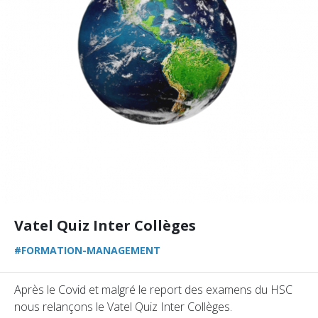
Vatel Quiz Inter Collèges
#FORMATION-MANAGEMENT
Après le Covid et malgré le report des examens du HSC
nous relançons le Vatel Quiz Inter Collèges.