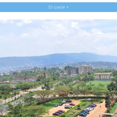
En savoir +