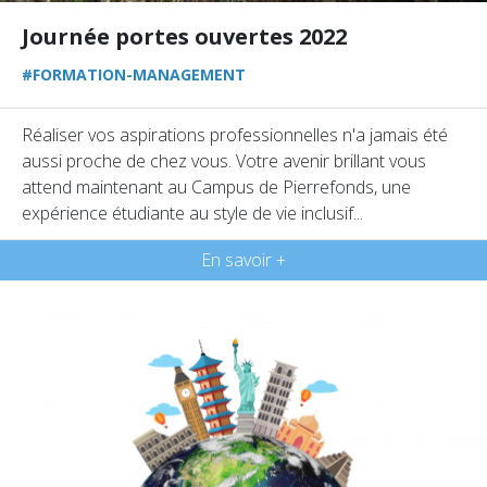
Journée portes ouvertes 2022
#FORMATION-MANAGEMENT
Réaliser vos aspirations professionnelles n'a jamais été
aussi proche de chez vous. Votre avenir brillant vous
attend maintenant au Campus de Pierrefonds, une
expérience étudiante au style de vie inclusif...
En savoir +