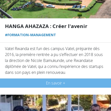
HANGA AHAZAZA : Créer l'avenir
#FORMATION-MANAGEMENT
Vatel Rwanda est l’un des campus Vatel, préparée dès
2016, la première rentrée a pu s’effectuer en 2018 sous
la direction de Nicole Bamukunde, une Rwandaise
diplômée de Vatel, qui a connu l’expérience des startups
dans son pays en plein renouveau.
En savoir +