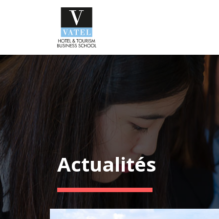
Actualités