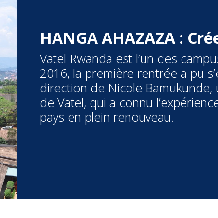
HANGA AHAZAZA : Créer
Vatel Rwanda est l’un des campu
2016, la première rentrée a pu s’
direction de Nicole Bamukunde,
de Vatel, qui a connu l’expérien
pays en plein renouveau.