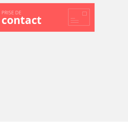
PRISE DE
contact