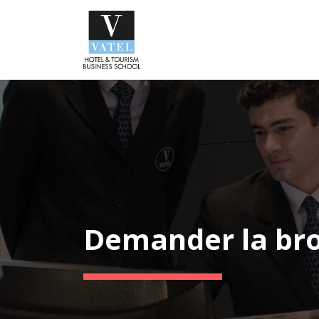
Demander la br