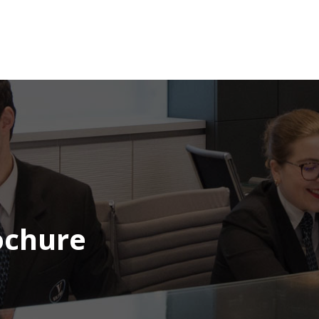
ochure