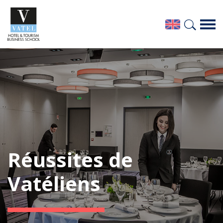
Réussites de
Vatéliens