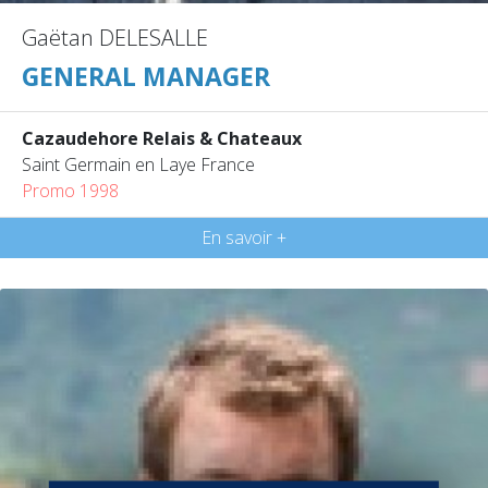
Gaëtan DELESALLE
GENERAL MANAGER
Cazaudehore Relais & Chateaux
Saint Germain en Laye France
Promo 1998
En savoir +