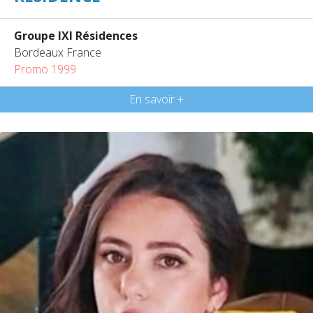
Groupe IXI Résidences
Bordeaux France
Promo 1999
En savoir +