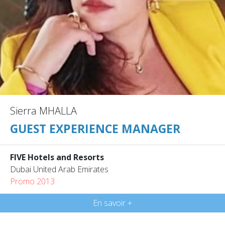
Sierra MHALLA
GUEST EXPERIENCE MANAGER
FIVE Hotels and Resorts
Dubai United Arab Emirates
Promo 2013
En savoir +