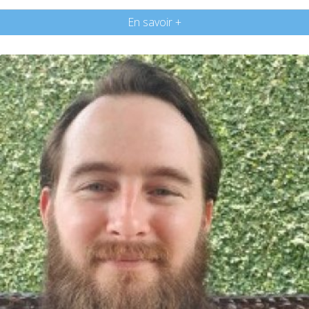
En savoir +