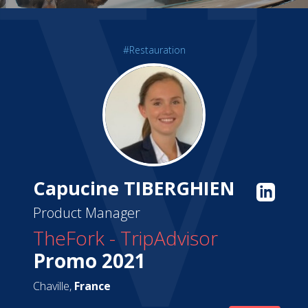
#Restauration
Capucine TIBERGHIEN
Product Manager
TheFork - TripAdvisor
Promo 2021
Chaville,
France