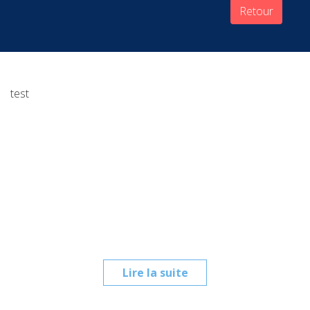
Retour
test
Lire la suite