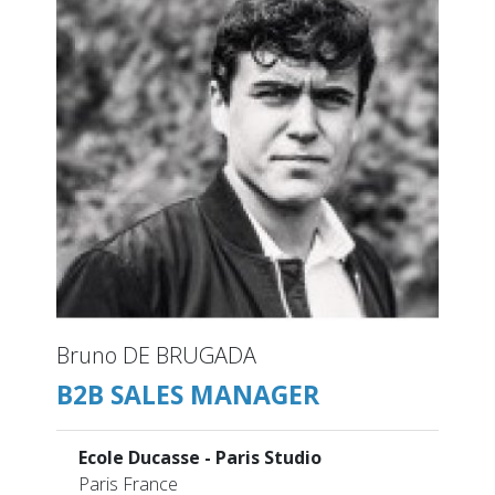
Bruno DE BRUGADA
B2B SALES MANAGER
Ecole Ducasse - Paris Studio
Paris France