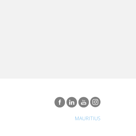
MAURITIUS