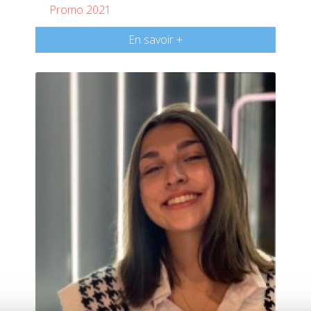
Promo 2021
En savoir +