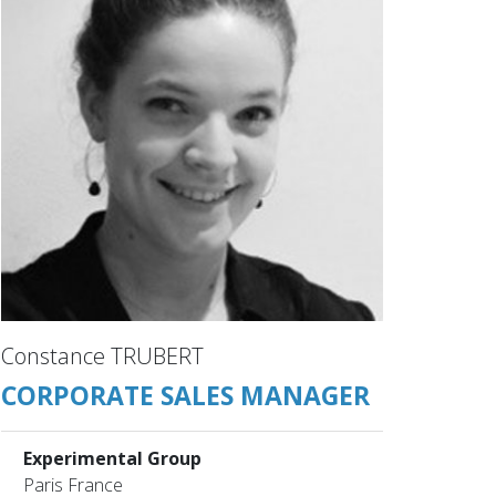
Constance TRUBERT
CORPORATE SALES MANAGER
Experimental Group
Paris France