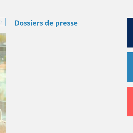
Dossiers de presse