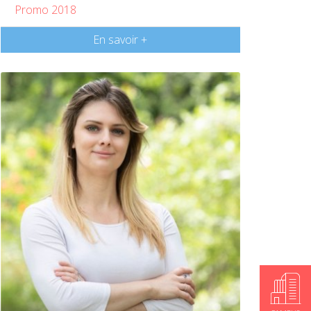
Promo 2018
En savoir +