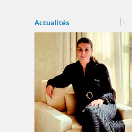
Actualités