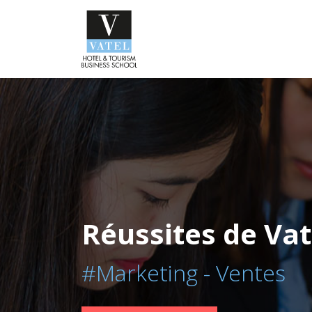
Réussites de Vat
#Marketing - Ventes