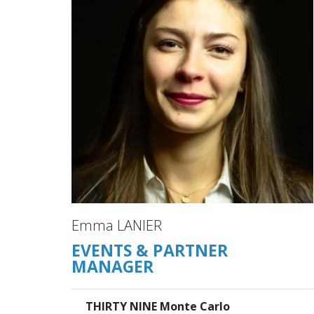
Emma LANIER
EVENTS & PARTNER
MANAGER
THIRTY NINE Monte Carlo