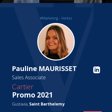
#Marketing - Ventes
Pauline MAURISSET
Sales Associate
Cartier
Promo 2021
Gustavia,
Saint Barthelemy