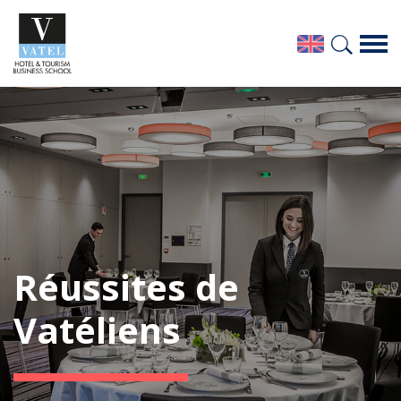
Réussites de
Vatéliens