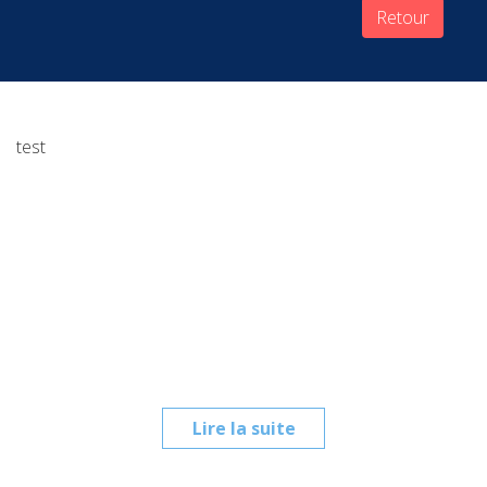
Retour
test
Lire la suite