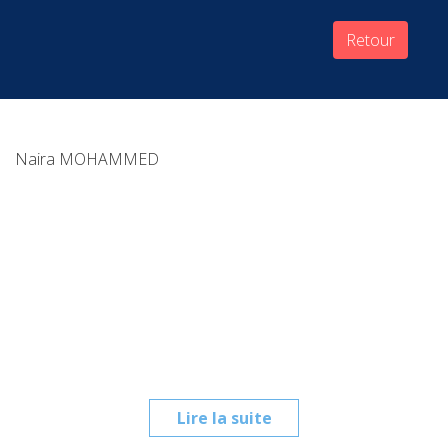
Retour
Naira MOHAMMED
Lire la suite