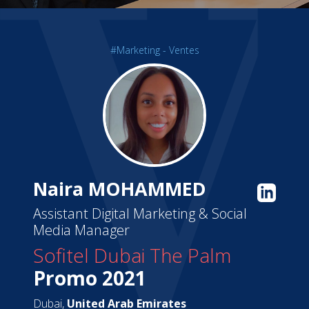
#Marketing - Ventes
Naira MOHAMMED
Assistant Digital Marketing & Social
Media Manager
Sofitel Dubai The Palm
Promo 2021
Dubai,
United Arab Emirates