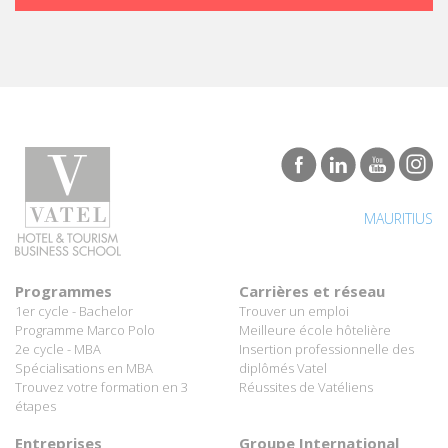
MAURITIUS
Programmes
Carrières et réseau
1er cycle - Bachelor
Trouver un emploi
Programme Marco Polo
Meilleure école hôtelière
2e cycle - MBA
Insertion professionnelle des
Spécialisations en MBA
diplômés Vatel
Trouvez votre formation en 3
Réussites de Vatéliens
étapes
Entreprises
Groupe International