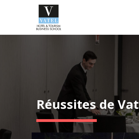
Réussites de Vat