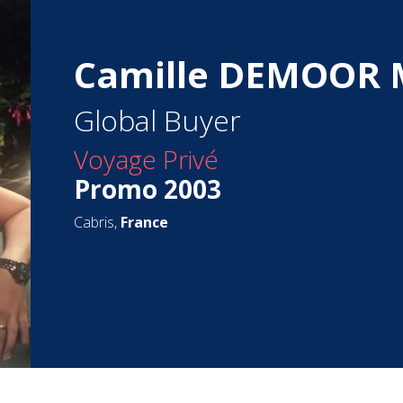
Camille DEMOOR
Global Buyer
Voyage Privé
Promo 2003
Cabris,
France