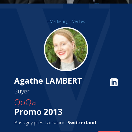
#Marketing - Ventes
Agathe LAMBERT
Buyer
QoQa
Promo 2013
Bussigny près Lausanne,
Switzerland