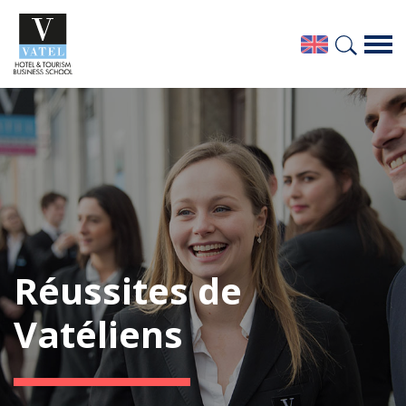
Réussites de
Vatéliens