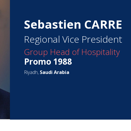
Sebastien CARRE
Regional Vice President
Group Head of Hospitality
Promo 1988
Riyadh,
Saudi Arabia