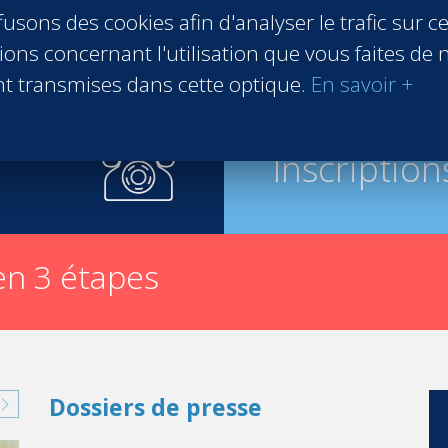
usons des cookies afin d'analyser le trafic sur ce
ons concernant l'utilisation que vous faites de n
t transmises dans cette optique.
En savoir +
Inscription
n 3 étapes
Dossiers de presse