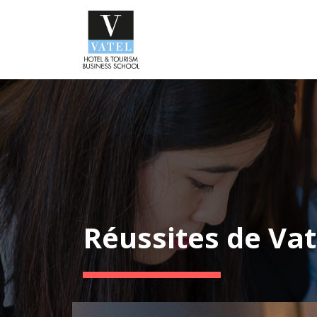
Réussites de Vat