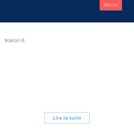
Retour
Manon B
Lire la suite