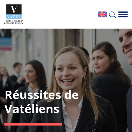
Réussites de
Vatéliens