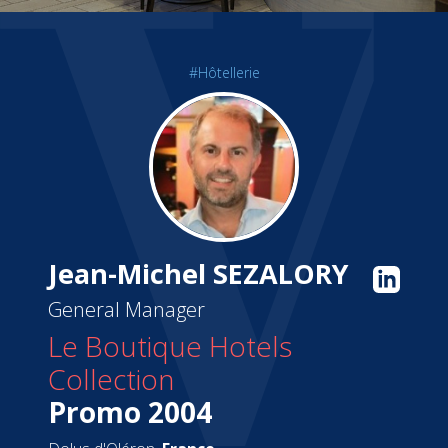
#Hôtellerie
Jean-Michel SEZALORY
General Manager
Le Boutique Hotels
Collection
Promo 2004