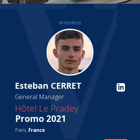
#Hôtellerie
Esteban CERRET
General Manager
Hôtel Le Pradey
Promo 2021
Paris,
France