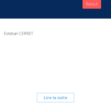
Retour
Esteban CERRET
Lire la suite