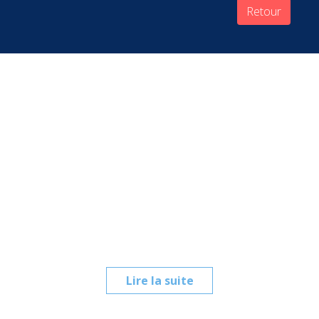
Retour
Lire la suite