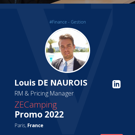
#Finance - Gestion
Louis DE NAUROIS
RM & Pricing Manager
ZECamping
Promo 2022
Paris,
France