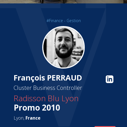
#Finance - Gestion
François PERRAUD
Cluster Business Controller
Radisson Blu Lyon
Promo 2010
Lyon,
France