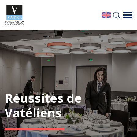
Réussites de
Vatéliens