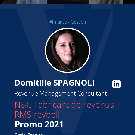
#Finance - Gestion
Domitille SPAGNOLI
Revenue Management Consultant
N&C Fabricant de revenus |
RMS revbell
Promo 2021