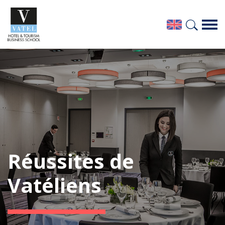
Réussites de
Vatéliens