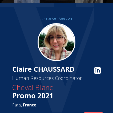
#Finance - Gestion
Claire CHAUSSARD
Human Resources Coordinator
Cheval Blanc
Promo 2021
Paris,
France