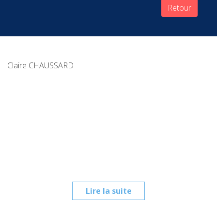
Retour
Claire CHAUSSARD
Lire la suite