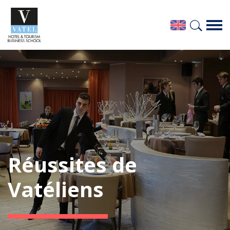
Réussites de
Vatéliens