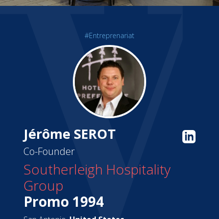
#Entreprenariat
Jérôme SEROT
Co-Founder
Southerleigh Hospitality
Group
Promo 1994